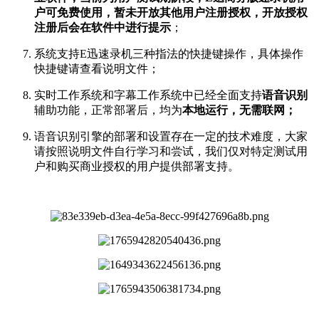
户可免费使用，
暂未开放其他用户注册授权，开放授权
注册后会在软件中进行提示
；
系统支持E迅速录机三种指法的快捷键操作，具体操作
快捷键请查看说明文件；
实时工作系统和字幕工作系统中已经全面支持
语音识别
辅助功能，正常部署后，均为
本地运行，无需联网；
语音识别引擎的部署和设置存在一定的技术难度，大家
请按照说明文件自行学习和尝试，我们仅对特定测试用
户和购买商业授权的用户提供部署支持。