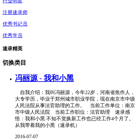
行业明星
注册速录师
优秀书记员
优秀学员
速录精英
切换类目
冯丽源 - 我和小黑
自我介绍：我叫冯丽源，今年22岁，河南省焦作人，
大专学历，毕业于郑州城市职业学院，现在南京市中级
人民法院从事法官助理的工作。 当前工作单位：南京
市中级人民法院 当前工作职位：法官助理 速录感
悟：我和小黑 不知不觉换新工作也已经工作4个月了。
从我带着我的小黑（速录机）
2016-07-07