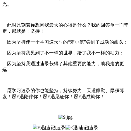
光。
此时此刻若你想问我最大的心得是什么？我的回答单一而坚
定，那就是：坚持！
因为坚持使一个学习速录时的“笨小孩”尝到了成功的甜头；
因为坚持我见到了不一样的世界，给了我不一样的动力；
因为坚持我通过速录获得了其他重要的能力，助我走的更
远……
愿学习速录的你也能坚持，持续努力、天道酬勤、厚积薄
发！愿E迅陪伴你！愿E迅见证你！愿E迅成就你！