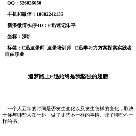
QQ：526026050
手机和微信：18682242135
新浪微博/知乎ID：E迅速记朱平
坐标：深圳
标签：E迅速录师 速录培训师 E迅学习力方案探索实践者
自由职业
追梦路上E迅始终是我坚强的翅膀
一个人五年的时间是否发生变化以及发生怎样的变化，取决
于你与哪些人在一起、做了哪些不一样的事情、读了哪些不一
样的书。