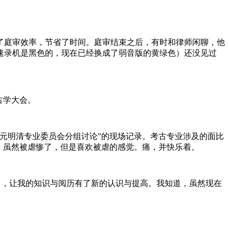
了庭审效率，节省了时间。庭审结束之后，有时和律师闲聊，他
速录机是黑色的，现在已经换成了弱音版的黄绿色）还没见过
古学大会。
元明清专业委员会分组讨论”的现场记录。考古专业涉及的面比
。虽然被虐惨了，但是喜欢被虐的感觉。痛，并快乐着。
，让我的知识与阅历有了新的认识与提高。我知道，虽然现在