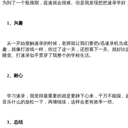
为到了一个瓶颈期，提速就会很难。但是我发现想把速录学好
1、兴趣
从一开始接触速录的时候，老师就让我们要把e迅速录机当成
趣，就像打游戏一样，你过了这一关，还想着下一关。就好比提速
睡觉、打速录似乎贯穿了我整个的学校生活。
2、耐心
学习速录，我觉得最重要的就是要静下心来，千万不能躁。越
音乐什么的放松一下，再继续练，这样会更有效率一些。
3、总结