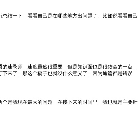
析总结一下，看看自己是在哪些地方出问题了。比如说看看自己
秀的速录师，速度虽然很重要，但是知识面也是很致命的一点，
打下来了，那这个稿子也就没什么意义了，因为通篇都是错误
两个是我现在最大的问题，在接下来的时间里，我也就是主要针