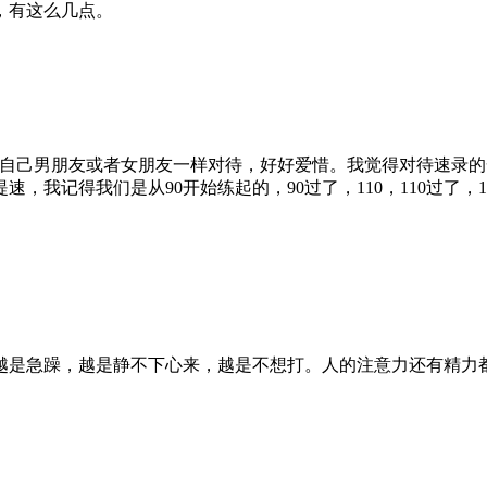
，有这么几点。
自己男朋友或者女朋友一样对待，好好爱惜。我觉得对待速录的
，我记得我们是从90开始练起的，90过了，110，110过了
是急躁，越是静不下心来，越是不想打。人的注意力还有精力