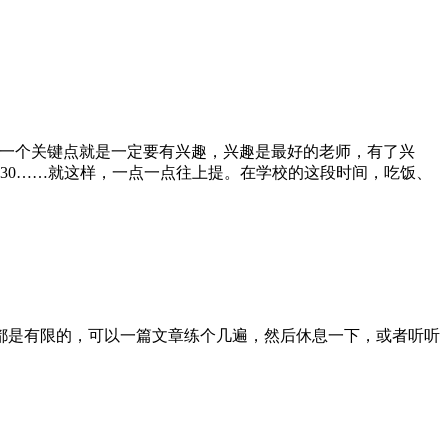
一个关键点就是一定要有兴趣，兴趣是最好的老师，有了兴
，130……就这样，一点一点往上提。在学校的这段时间，吃饭、
都是有限的，可以一篇文章练个几遍，然后休息一下，或者听听