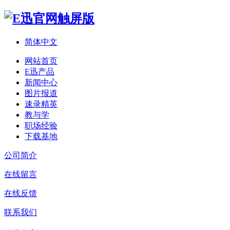
简体中文
网站首页
E迅产品
新闻中心
图片报道
速录精英
教与学
职场经验
下载基地
公司简介
在线留言
在线反馈
联系我们