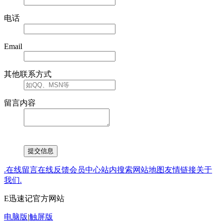
电话
Email
其他联系方式
留言内容
.
在线留言
在线反馈
会员中心
站内搜索
网站地图
友情链接
关于
我们
.
E迅速记官方网站
电脑版
|
触屏版